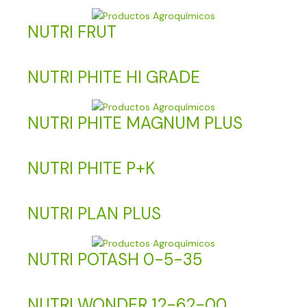
NUTRI FRUT
NUTRI PHITE HI GRADE
NUTRI PHITE MAGNUM PLUS
NUTRI PHITE P+K
NUTRI PLAN PLUS
NUTRI POTASH 0-5-35
NUTRI WONDER 12-62-00