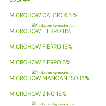
MICROHOW CALCIO 9.5 %
MICROHOW FIERRO 11%
MICROHOW FIERRO 13%
MICROHOW FIERRO 6%
MICROHOW MANGANESO 13%
MICROHOW ZINC 15%