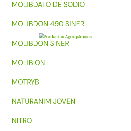
MOLIBDATO DE SODIO
MOLIBDON 490 SINER
MOLIBDON SINER
MOLIBION
MOTRYB
NATURANIM JOVEN
NITRO