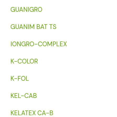
GUANIGRO
GUANIM BAT TS
IONGRO-COMPLEX
K-COLOR
K-FOL
KEL-CAB
KELATEX CA-B