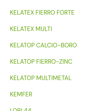
KELATEX FIERRO FORTE
KELATEX MULTI
KELATOP CALCIO-BORO
KELATOP FIERRO-ZINC
KELATOP MULTIMETAL
KEMFER
LOBI 44