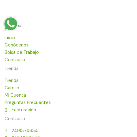
Empresa
Inicio
Conócenos
Bolsa de Trabajo
Contacto
Tienda
Tienda
Carrito
Mi Cuenta
Preguntas Frecuentes
Facturación
Contacto
2491374634