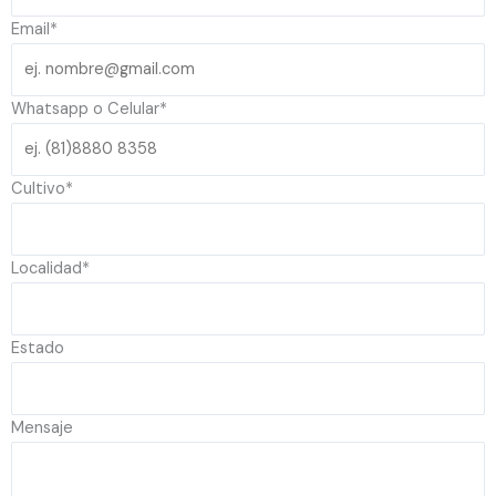
Email
*
Whatsapp o Celular
*
Cultivo
*
Localidad
*
Estado
Mensaje