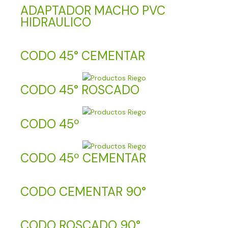
ADAPTADOR MACHO PVC
HIDRAULICO
CODO 45° CEMENTAR
CODO 45° ROSCADO
CODO 45º
CODO 45º CEMENTAR
CODO CEMENTAR 90°
CODO ROSCADO 90°