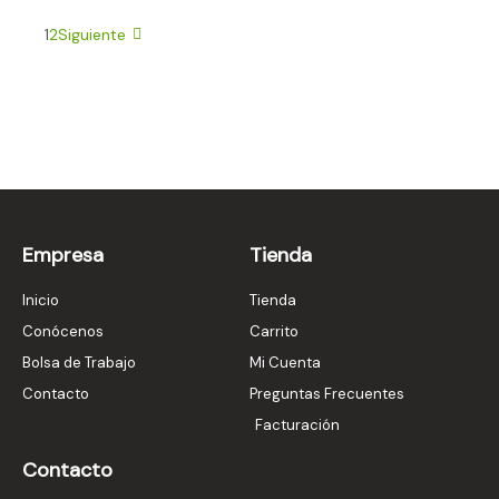
1
2
Siguiente
Empresa
Tienda
Inicio
Tienda
Conócenos
Carrito
Bolsa de Trabajo
Mi Cuenta
Contacto
Preguntas Frecuentes
Facturación
Contacto