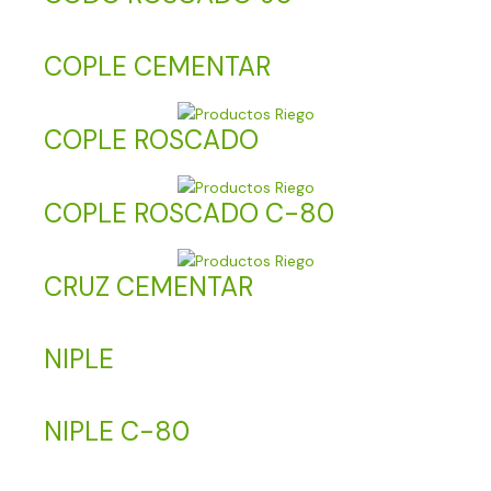
COPLE CEMENTAR
COPLE ROSCADO
COPLE ROSCADO C-80
CRUZ CEMENTAR
NIPLE
NIPLE C-80