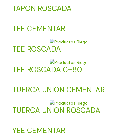
TAPON ROSCADA
TEE CEMENTAR
TEE ROSCADA
TEE ROSCADA C-80
TUERCA UNION CEMENTAR
TUERCA UNION ROSCADA
YEE CEMENTAR