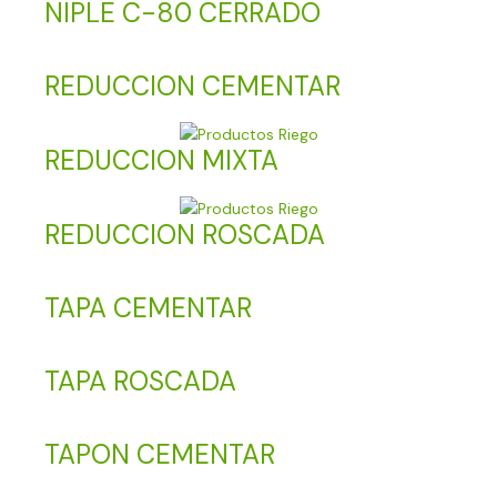
NIPLE C-80 CERRADO
REDUCCION CEMENTAR
REDUCCION MIXTA
REDUCCION ROSCADA
TAPA CEMENTAR
TAPA ROSCADA
TAPON CEMENTAR