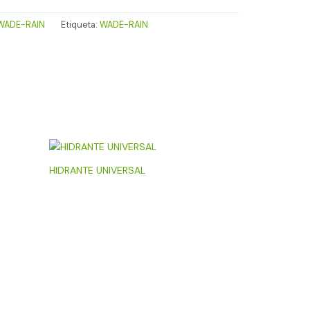
WADE-RAIN
Etiqueta:
WADE-RAIN
HIDRANTE UNIVERSAL