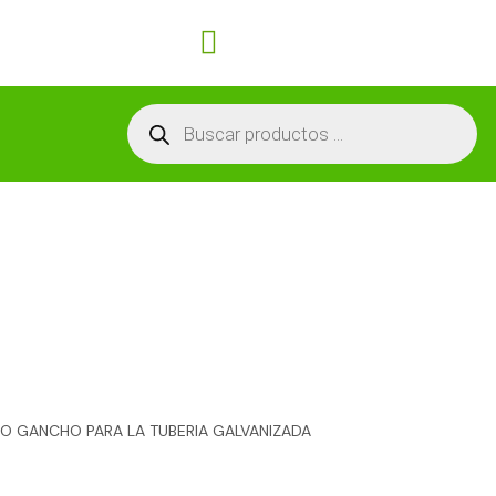
Carrito
Búsqueda
de
productos
IPO GANCHO PARA LA TUBERIA GALVANIZADA