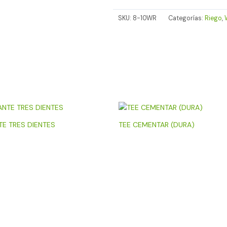
SKU:
8-10WR
Categorías:
Riego
,
TE TRES DIENTES
TEE CEMENTAR (DURA)