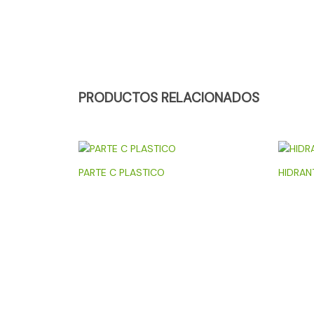
PRODUCTOS RELACIONADOS
PARTE C PLASTICO
HIDRAN