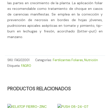
las partes en crecimiento de la planta. La aplicación foliar
es recomendable como tratamiento de choque en casos
de carencias manifiestas. Se emplea en la corrección y
prevención de necrosis en bordes de hojas jóvenes,
pudriciones apicales asépticas en tomate y pimiento, tip-
burn en lechugas y fresón, acorchado (bitter-put) en
manzano.
SKU:
FAG02001
Categorías:
Fertilizantes Foliares
,
Nutrición
Etiqueta:
FAGRO
PRODUCTOS RELACIONADOS