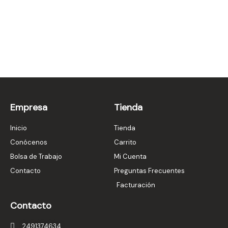
Empresa
Tienda
Inicio
Tienda
Conócenos
Carrito
Bolsa de Trabajo
Mi Cuenta
Contacto
Preguntas Frecuentes
Facturación
Contacto
2491374634