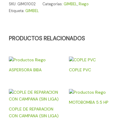
SKU:
GIM01002
Categorías:
GIMBEL
,
Riego
Etiqueta:
GIMBEL
PRODUCTOS RELACIONADOS
ASPERSORA BIBA
COPLE PVC
MOTOBOMBA 5.5 HP
COPLE DE REPARACION
CON CAMPANA (SIN LIGA)