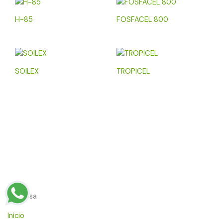
H-85
FOSFACEL 800
SOILEX
TROPICEL
Empresa
Inicio