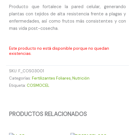
Producto que fortalece la pared celular, generando
plantas con tejidos de alta resistencia frente a plagas y
enfermedades, así como frutos más consistentes y con
mas vida post-cosecha.
Este producto no está disponible porque no quedan
existencias.
SKU:
F_COS03001
Categorías:
Fertilizantes Foliares
,
Nutrición
Etiqueta:
COSMOCEL
PRODUCTOS RELACIONADOS