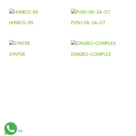
HUMICS-95
PUSH 08-24-07
SYNTEK
IONGRO-COMPLEX
Empresa