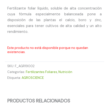
Fertilizante foliar líquido, soluble de alta concentración
cuya fórmula especialmente balanceada pone a
disposición de las plantas el calcio, boro y zinc,
esenciales para tener cultivos de alta calidad y un alto
rendimiento.
Este producto no está disponible porque no quedan
existencias.
SKU:
F_AGR19002
Categorías:
Fertilizantes Foliares
,
Nutrición
Etiqueta:
AGROSCIENCE
PRODUCTOS RELACIONADOS