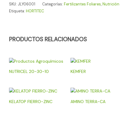
SKU:
JLY06001
Categorías:
Fertilizantes Foliares
,
Nutrición
Etiqueta:
HORTITEC
PRODUCTOS RELACIONADOS
NUTRICEL 20-30-10
KEMFER
KELATOP FIERRO-ZINC
AMINO TERRA-CA