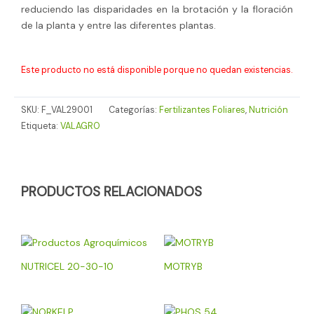
reduciendo las disparidades en la brotación y la floración
de la planta y entre las diferentes plantas.
Este producto no está disponible porque no quedan existencias.
SKU:
F_VAL29001
Categorías:
Fertilizantes Foliares
,
Nutrición
Etiqueta:
VALAGRO
PRODUCTOS RELACIONADOS
NUTRICEL 20-30-10
MOTRYB