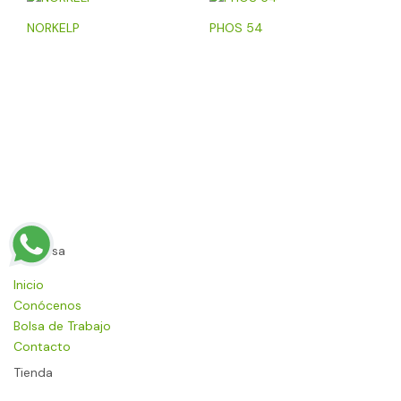
NORKELP
PHOS 54
Empresa
Inicio
Conócenos
Bolsa de Trabajo
Contacto
Tienda