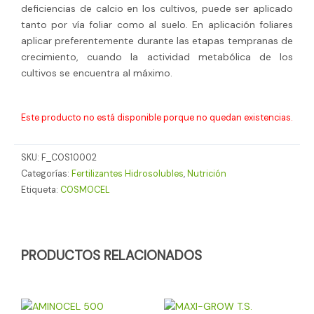
deficiencias de calcio en los cultivos, puede ser aplicado
tanto por vía foliar como al suelo. En aplicación foliares
aplicar preferentemente durante las etapas tempranas de
crecimiento, cuando la actividad metabólica de los
cultivos se encuentra al máximo.
Este producto no está disponible porque no quedan existencias.
SKU:
F_COS10002
Categorías:
Fertilizantes Hidrosolubles
,
Nutrición
Etiqueta:
COSMOCEL
PRODUCTOS RELACIONADOS