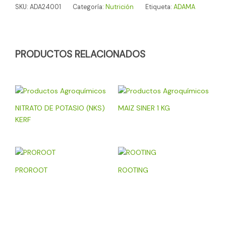
SKU:
ADA24001
Categoría:
Nutrición
Etiqueta:
ADAMA
PRODUCTOS RELACIONADOS
NITRATO DE POTASIO (NKS)
MAIZ SINER 1 KG
KERF
PROROOT
ROOTING