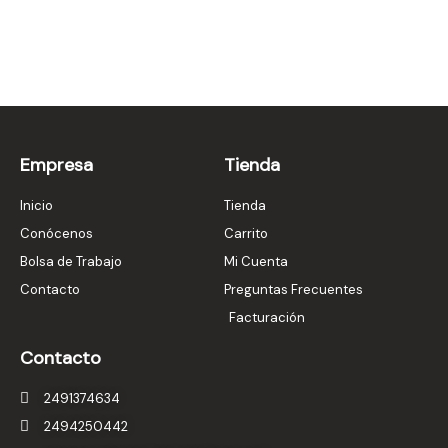
Empresa
Tienda
Inicio
Tienda
Conócenos
Carrito
Bolsa de Trabajo
Mi Cuenta
Contacto
Preguntas Frecuentes
Facturación
Contacto
2491374634
2494250442