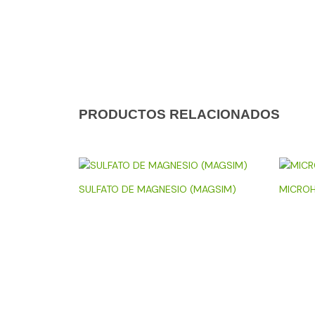
PRODUCTOS RELACIONADOS
SULFATO DE MAGNESIO (MAGSIM)
MICROH