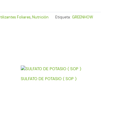
tilizantes Foliares
,
Nutrición
Etiqueta:
GREENHOW
SULFATO DE POTASIO ( SOP )