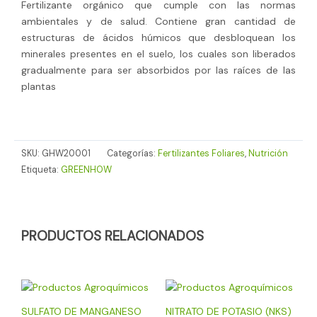
Fertilizante orgánico que cumple con las normas
ambientales y de salud. Contiene gran cantidad de
estructuras de ácidos húmicos que desbloquean los
minerales presentes en el suelo, los cuales son liberados
gradualmente para ser absorbidos por las raíces de las
plantas
SKU:
GHW20001
Categorías:
Fertilizantes Foliares
,
Nutrición
Etiqueta:
GREENHOW
PRODUCTOS RELACIONADOS
SULFATO DE MANGANESO
NITRATO DE POTASIO (NKS)