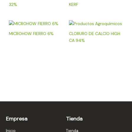
32%
KERF
MICROHOW FIERRO 6%
CLORURO DE CALCIO HIGH
CA 94%
Empresa
Tienda
Inicio
Tienda