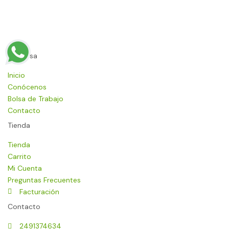
Empresa
Inicio
Conócenos
Bolsa de Trabajo
Contacto
Tienda
Tienda
Carrito
Mi Cuenta
Preguntas Frecuentes
Facturación
Contacto
2491374634