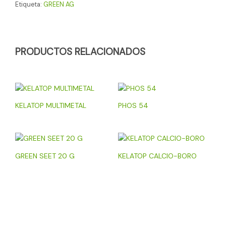
Etiqueta:
GREEN AG
PRODUCTOS RELACIONADOS
KELATOP MULTIMETAL
PHOS 54
GREEN SEET 20 G
KELATOP CALCIO-BORO