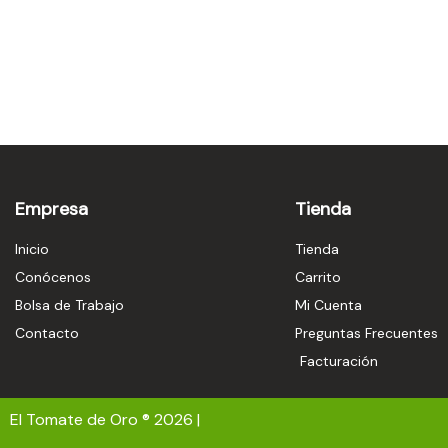
Empresa
Tienda
Inicio
Tienda
Conócenos
Carrito
Bolsa de Trabajo
Mi Cuenta
Contacto
Preguntas Frecuentes
Facturación
El Tomate de Oro ® 2026 |