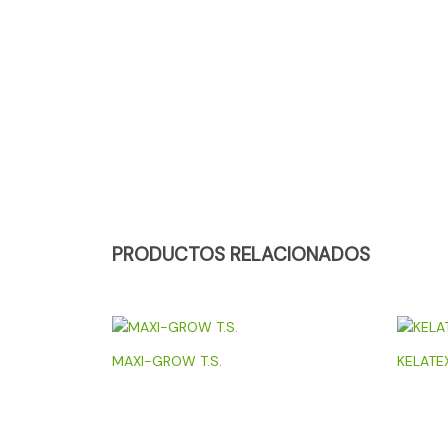
PRODUCTOS RELACIONADOS
MAXI-GROW T.S.
KELATE