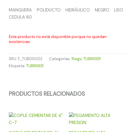
MANGUERA POLIDUCTO HIDRÁULICO NEGRO LISO
CEDULA 80
Este producto no está disponible porque no quedan
existencias.
SKU:
F_TUB05002
Categorías:
Riego
,
TUBINSER
Etiqueta:
TUBINSER
PRODUCTOS RELACIONADOS