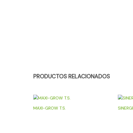
PRODUCTOS RELACIONADOS
MAXI-GROW T.S.
SINERG