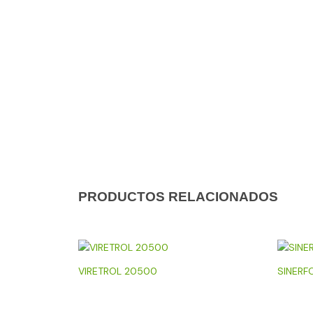
PRODUCTOS RELACIONADOS
VIRETROL 20500
SINERF