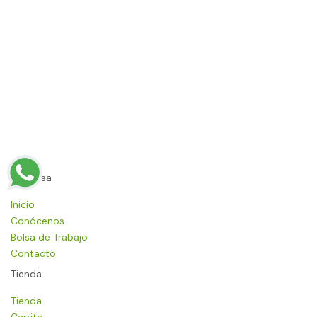
Empresa
Inicio
Conócenos
Bolsa de Trabajo
Contacto
Tienda
Tienda
Carrito