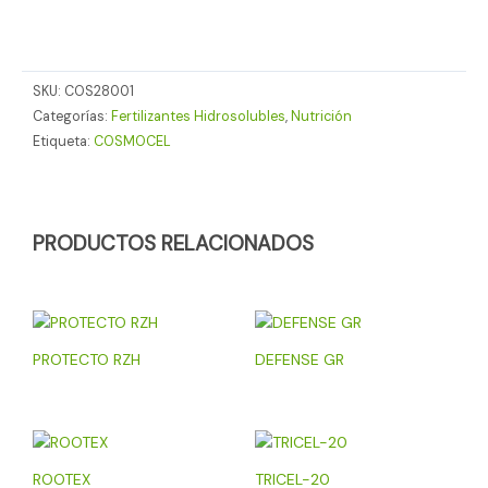
SKU:
COS28001
Categorías:
Fertilizantes Hidrosolubles
,
Nutrición
Etiqueta:
COSMOCEL
PRODUCTOS RELACIONADOS
PROTECTO RZH
DEFENSE GR
ROOTEX
TRICEL-20