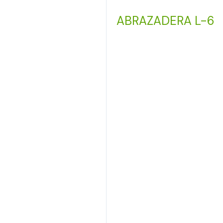
ABRAZADERA L-6