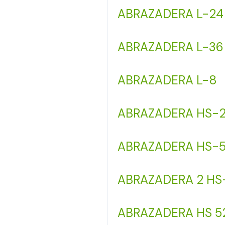
ABRAZADERA L-24
ABRAZADERA L-36
ABRAZADERA L-8
ABRAZADERA HS-
ABRAZADERA HS-
ABRAZADERA 2 HS
ABRAZADERA HS 5