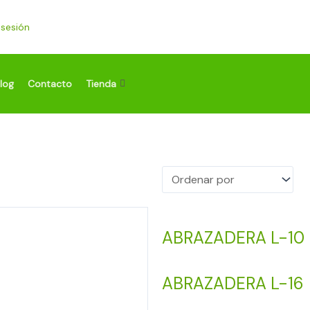
r sesión
log
Contacto
Tienda
ABRAZADERA L-10
ABRAZADERA L-16