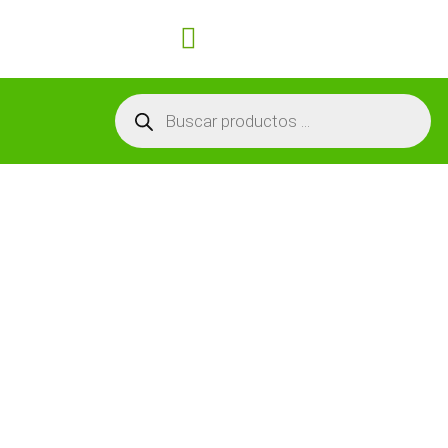
Carrito
Búsqueda
de
productos