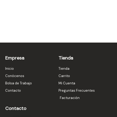
Empresa
Tienda
Inicio
Tienda
Conócenos
Carrito
Bolsa de Trabajo
Mi Cuenta
Contacto
Preguntas Frecuentes
Facturación
Contacto