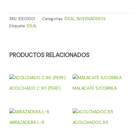
SKU:
IDE01001
Categorías:
IDEAL
,
INVERNADEROS
Etiqueta:
IDEAL
PRODUCTOS RELACIONADOS
ACOLCHADO C.90 (PERF)
MALACATE S/CORREA
ABRAZADERA L-8
ACOLCHADOC.85