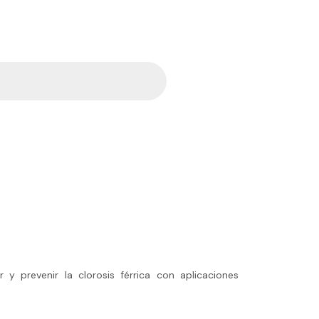
 y prevenir la clorosis férrica con aplicaciones