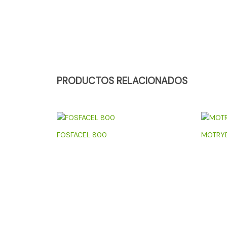
PRODUCTOS RELACIONADOS
FOSFACEL 800
MOTRY