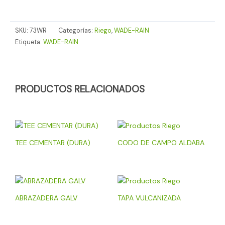
SKU:
73WR
Categorías:
Riego
,
WADE-RAIN
Etiqueta:
WADE-RAIN
PRODUCTOS RELACIONADOS
TEE CEMENTAR (DURA)
CODO DE CAMPO ALDABA
ABRAZADERA GALV
TAPA VULCANIZADA