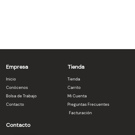
Empresa
Tienda
Inicio
Tienda
Conócenos
Carrito
Bolsa de Trabajo
Mi Cuenta
Contacto
Preguntas Frecuentes
Facturación
Contacto