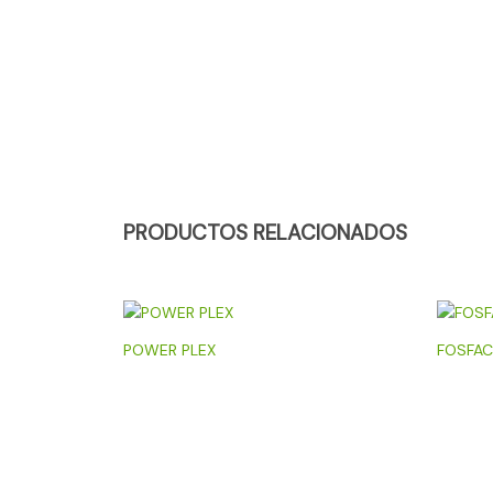
PRODUCTOS RELACIONADOS
POWER PLEX
FOSFAC